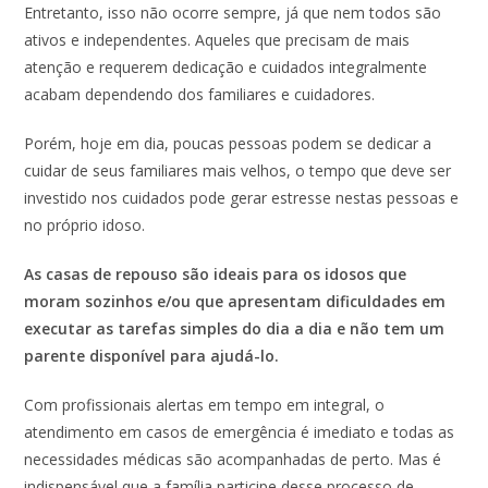
Entretanto, isso não ocorre sempre, já que nem todos são
ativos e independentes. Aqueles que precisam de mais
atenção e requerem dedicação e cuidados integralmente
acabam dependendo dos familiares e cuidadores.
Porém, hoje em dia, poucas pessoas podem se dedicar a
cuidar de seus familiares mais velhos, o tempo que deve ser
investido nos cuidados pode gerar estresse nestas pessoas e
no próprio idoso.
As casas de repouso são ideais para os idosos que
moram sozinhos e/ou que apresentam dificuldades em
executar as tarefas simples do dia a dia e não tem um
parente disponível para ajudá-lo.
Com profissionais alertas em tempo em integral, o
atendimento em casos de emergência é imediato e todas as
necessidades médicas são acompanhadas de perto. Mas é
indispensável que a família participe desse processo de