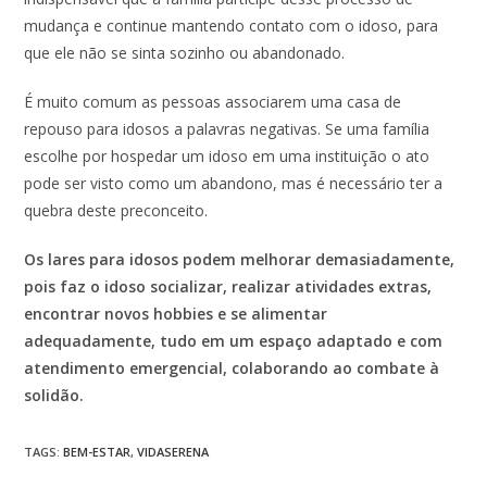
mudança e continue mantendo contato com o idoso, para
que ele não se sinta sozinho ou abandonado.
É muito comum as pessoas associarem uma casa de
repouso para idosos a palavras negativas. Se uma família
escolhe por hospedar um idoso em uma instituição o ato
pode ser visto como um abandono, mas é necessário ter a
quebra deste preconceito.
Os lares para idosos podem melhorar demasiadamente,
pois faz o idoso socializar, realizar atividades extras,
encontrar novos hobbies e se alimentar
adequadamente, tudo em um espaço adaptado e com
atendimento emergencial, colaborando ao combate à
solidão.
TAGS:
BEM-ESTAR
,
VIDASERENA