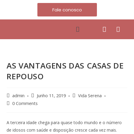
Fale conosco
AS VANTAGENS DAS CASAS DE
REPOUSO
admin
Junho 11, 2019
Vida Serena
0 Comments
A terceira idade chega para quase todo mundo e o número
de idosos com saúde e disposição cresce cada vez mais.