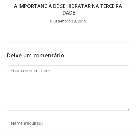
A IMPORTANCIA DE SE HIDRATAR NA TERCEIRA
IDADE
Setembro 18, 2019
Deixe um comentário