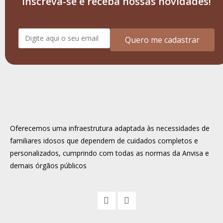
Inscreva-se e receba nossas novidades!
Quero me cadastrar
Oferecemos uma infraestrutura adaptada às necessidades de
familiares idosos que dependem de cuidados completos e
personalizados, cumprindo com todas as normas da Anvisa e
demais órgãos públicos