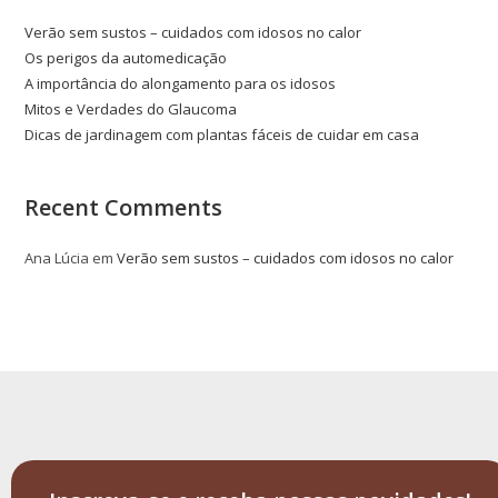
Verão sem sustos – cuidados com idosos no calor
Os perigos da automedicação
A importância do alongamento para os idosos
Mitos e Verdades do Glaucoma
Dicas de jardinagem com plantas fáceis de cuidar em casa
Recent Comments
Ana Lúcia
em
Verão sem sustos – cuidados com idosos no calor