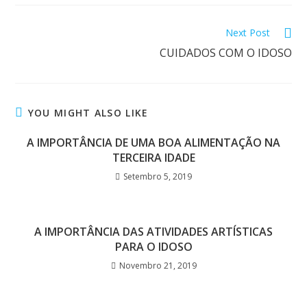
Next Post
CUIDADOS COM O IDOSO
YOU MIGHT ALSO LIKE
A IMPORTÂNCIA DE UMA BOA ALIMENTAÇÃO NA
TERCEIRA IDADE
Setembro 5, 2019
A IMPORTÂNCIA DAS ATIVIDADES ARTÍSTICAS
PARA O IDOSO
Novembro 21, 2019