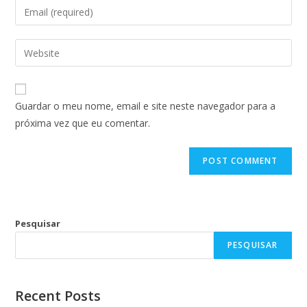
Guardar o meu nome, email e site neste navegador para a
próxima vez que eu comentar.
Pesquisar
PESQUISAR
Recent Posts