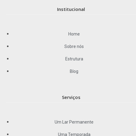
Institucional
Home
Sobre nós
Estrutura
Blog
Serviços
Um Lar Permanente
Uma Temporada