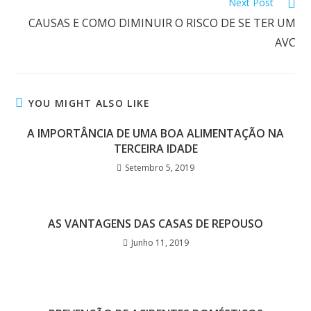
Next Post
CAUSAS E COMO DIMINUIR O RISCO DE SE TER UM
AVC
YOU MIGHT ALSO LIKE
A IMPORTÂNCIA DE UMA BOA ALIMENTAÇÃO NA
TERCEIRA IDADE
Setembro 5, 2019
AS VANTAGENS DAS CASAS DE REPOUSO
Junho 11, 2019