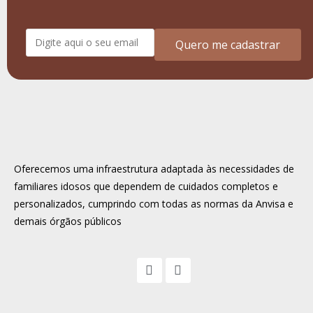
Quero me cadastrar
Oferecemos uma infraestrutura adaptada às necessidades de
familiares idosos que dependem de cuidados completos e
personalizados, cumprindo com todas as normas da Anvisa e
demais órgãos públicos