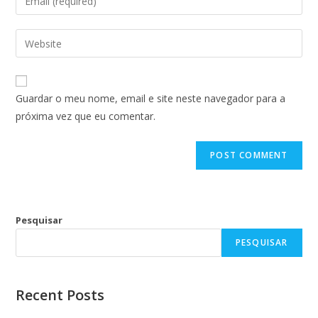
Guardar o meu nome, email e site neste navegador para a
próxima vez que eu comentar.
Pesquisar
PESQUISAR
Recent Posts