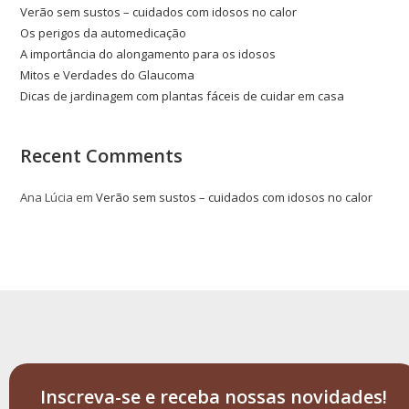
Verão sem sustos – cuidados com idosos no calor
Os perigos da automedicação
A importância do alongamento para os idosos
Mitos e Verdades do Glaucoma
Dicas de jardinagem com plantas fáceis de cuidar em casa
Recent Comments
Ana Lúcia
em
Verão sem sustos – cuidados com idosos no calor
Inscreva-se e receba nossas novidades!