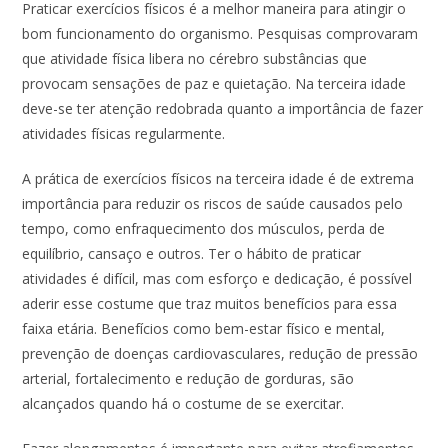
Praticar exercícios físicos é a melhor maneira para atingir o
bom funcionamento do organismo. Pesquisas comprovaram
que atividade física libera no cérebro substâncias que
provocam sensações de paz e quietação. Na terceira idade
deve-se ter atenção redobrada quanto a importância de fazer
atividades físicas regularmente.
A prática de exercícios físicos na terceira idade é de extrema
importância para reduzir os riscos de saúde causados pelo
tempo, como enfraquecimento dos músculos, perda de
equilíbrio, cansaço e outros. Ter o hábito de praticar
atividades é difícil, mas com esforço e dedicação, é possível
aderir esse costume que traz muitos benefícios para essa
faixa etária. Benefícios como bem-estar físico e mental,
prevenção de doenças cardiovasculares, redução de pressão
arterial, fortalecimento e redução de gorduras, são
alcançados quando há o costume de se exercitar.