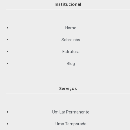
Institucional
Home
Sobre nós
Estrutura
Blog
Serviços
Um Lar Permanente
Uma Temporada