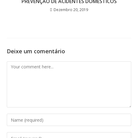
PREVENÇÃO DE ACIDENTES DOMÉSTICOS
Dezembro 20, 2019
Deixe um comentário