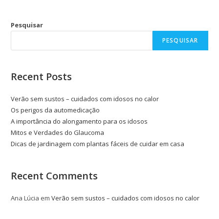
Pesquisar
PESQUISAR
Recent Posts
Verão sem sustos – cuidados com idosos no calor
Os perigos da automedicação
A importância do alongamento para os idosos
Mitos e Verdades do Glaucoma
Dicas de jardinagem com plantas fáceis de cuidar em casa
Recent Comments
Ana Lúcia
em
Verão sem sustos – cuidados com idosos no calor