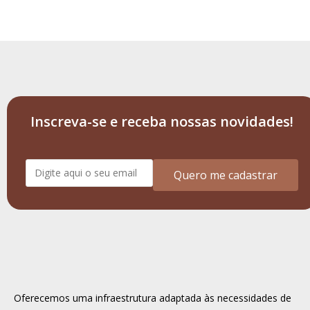
Inscreva-se e receba nossas novidades!
Quero me cadastrar
Oferecemos uma infraestrutura adaptada às necessidades de