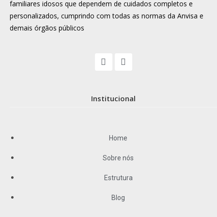
familiares idosos que dependem de cuidados completos e
personalizados, cumprindo com todas as normas da Anvisa e
demais órgãos públicos
Institucional
Home
Sobre nós
Estrutura
Blog