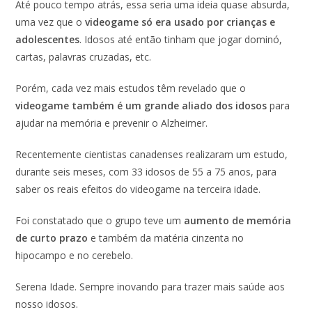
Até pouco tempo atrás, essa seria uma ideia quase absurda,
uma vez que o
videogame só era usado por crianças e
adolescentes
. Idosos até então tinham que jogar dominó,
cartas, palavras cruzadas, etc.
Porém, cada vez mais estudos têm revelado que o
videogame também é um grande aliado dos idosos
para
ajudar na memória e prevenir o Alzheimer.
Recentemente cientistas canadenses realizaram um estudo,
durante seis meses, com 33 idosos de 55 a 75 anos, para
saber os reais efeitos do videogame na terceira idade.
Foi constatado que o grupo teve um
aumento de memória
de curto prazo
e também da matéria cinzenta no
hipocampo e no cerebelo.
Serena Idade. Sempre inovando para trazer mais saúde aos
nosso idosos.