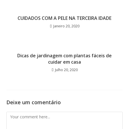
CUIDADOS COM A PELE NA TERCEIRA IDADE
Janeiro 20, 2020
Dicas de jardinagem com plantas fáceis de
cuidar em casa
Julho 20, 2020
Deixe um comentário