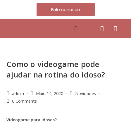
Fale conosco
Como o videogame pode
ajudar na rotina do idoso?
admin
Maio 14, 2020
Novidades
0 Comments
Videogame para idosos?