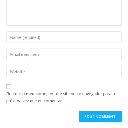
Guardar o meu nome, email e site neste navegador para a
próxima vez que eu comentar.